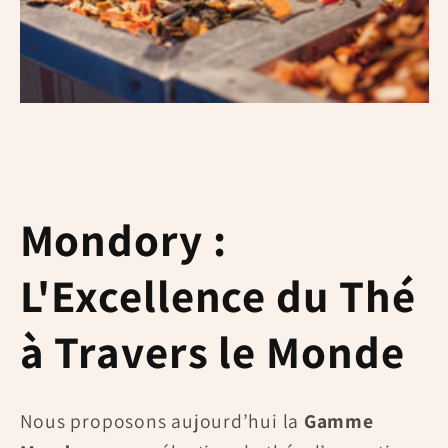
Mondory :
L'Excellence du Thé
à Travers le Monde
Nous proposons aujourd’hui la
Gamme