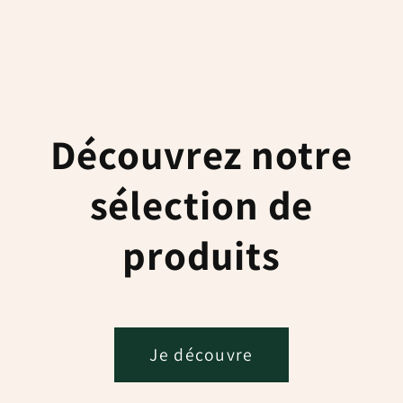
Découvrez notre
sélection de
produits
Je découvre