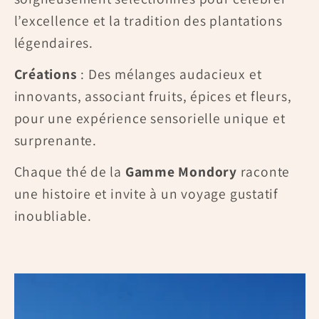
l’excellence et la tradition des plantations
légendaires.
Créations
: Des mélanges audacieux et
innovants, associant fruits, épices et fleurs,
pour une expérience sensorielle unique et
surprenante.
Chaque thé de la
Gamme Mondory
raconte
une histoire et invite à un voyage gustatif
inoubliable.