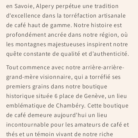
en Savoie, Alpery perpétue une tradition
d'excellence dans la torréfaction artisanale
de café haut de gamme. Notre histoire est
profondément ancrée dans notre région, où
les montagnes majestueuses inspirent notre
quête constante de qualité et d’authenticité.
Tout commence avec notre arrière-arrière-
grand-mère visionnaire, qui a torréfié ses
premiers grains dans notre boutique
historique située 6 place de Genève, un lieu
emblématique de Chambéry. Cette boutique
de café demeure aujourd’hui un lieu
incontournable pour les amateurs de café et
thés et un témoin vivant de notre riche