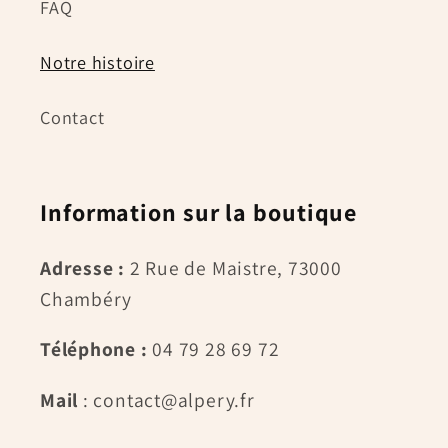
FAQ
Notre histoire
Contact
Information sur la boutique
Adresse :
2 Rue de Maistre, 73000
Chambéry
Téléphone :
04 79 28 69 72
Mail
: contact@alpery.fr