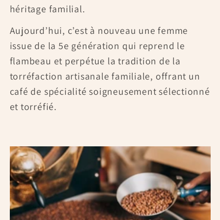
héritage familial.
Aujourd’hui, c’est à nouveau une femme
issue de la 5e génération qui reprend le
flambeau et perpétue la tradition de la
torréfaction artisanale familiale, offrant un
café de spécialité soigneusement sélectionné
et torréfié.