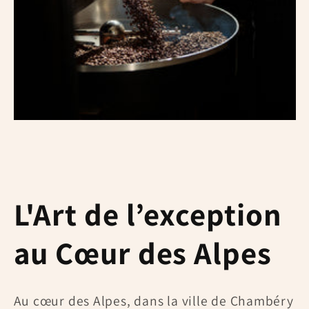
L'Art de l’exception
au Cœur des Alpes
Au cœur des Alpes, dans la ville de Chambéry