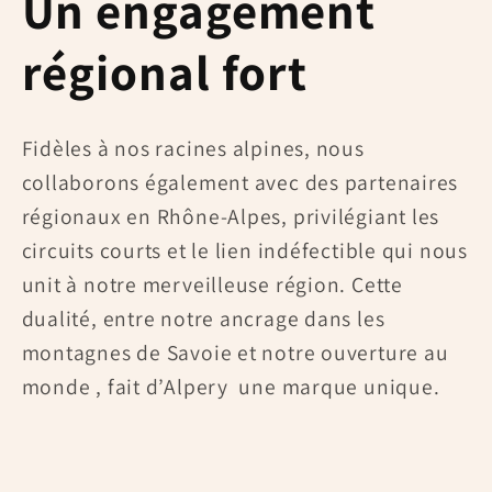
Un engagement
régional fort
Fidèles à nos racines alpines, nous
collaborons également avec des partenaires
régionaux en Rhône-Alpes, privilégiant les
circuits courts et le lien indéfectible qui nous
unit à notre merveilleuse région. Cette
dualité, entre notre ancrage dans les
montagnes de Savoie et notre ouverture au
monde , fait d’Alpery une marque unique.