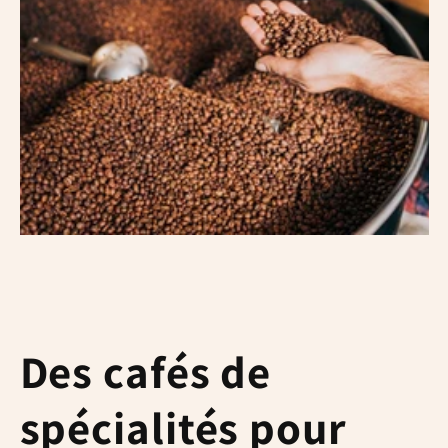
Des cafés de
spécialités pour