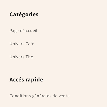
Catégories
Page d’accueil
Univers Café
Univers Thé
Accés rapide
Conditions générales de vente