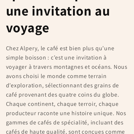
une invitation au
voyage
Chez Alpery, le café est bien plus qu’une
simple boisson : c’est une invitation à
voyager à travers montagnes et océans. Nous
avons choisi le monde comme terrain
d’exploration, sélectionnant des grains de
café provenant des quatre coins du globe.
Chaque continent, chaque terroir, chaque
producteur raconte une histoire unique. Nos
gammes de cafés de spécialité, incluant des
cafés de haute qualité, sont conçues comme